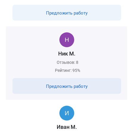
Предложить работу
Ник М.
Отзывов: 8
Рейтинг: 95%
Предложить работу
Иван М.