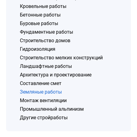
Кровельные работы
Бетонные работы
Буровые работы
Фундаментные работы
Строительство домов
Гидроизоляция
Строительство мелких конструкций
Ландшафтные работы
Архитектура и проектирование
Составление смет
Земляные работы
Монтаж вентиляции
Промышленный альпинизм
Другие стройработы