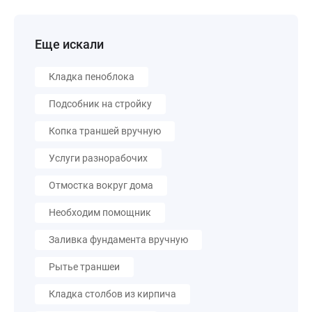
Еще искали
Кладка пеноблока
Подсобник на стройку
Копка траншей вручную
Услуги разнорабочих
Отмостка вокруг дома
Необходим помощник
Заливка фундамента вручную
Рытье траншеи
Кладка столбов из кирпича