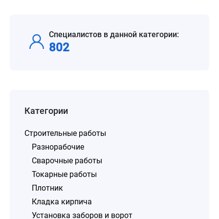
Специалистов в данной категории:
802
Категории
Строительные работы
Разнорабочие
Сварочные работы
Токарные работы
Плотник
Кладка кирпича
Установка заборов и ворот