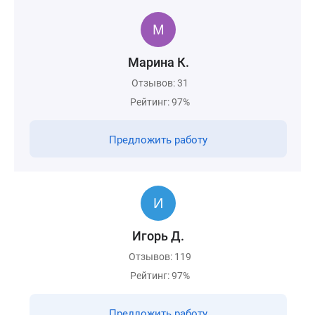
Марина К.
Отзывов: 31
Рейтинг: 97%
Предложить работу
Игорь Д.
Отзывов: 119
Рейтинг: 97%
Предложить работу