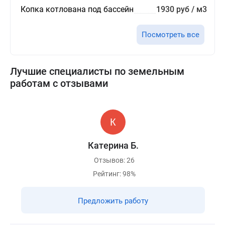
Копка котлована под бассейн
1930 руб / м3
Посмотреть все
Лучшие специалисты по земельным
работам с отзывами
Катерина Б.
Отзывов: 26
Рейтинг: 98%
Предложить работу