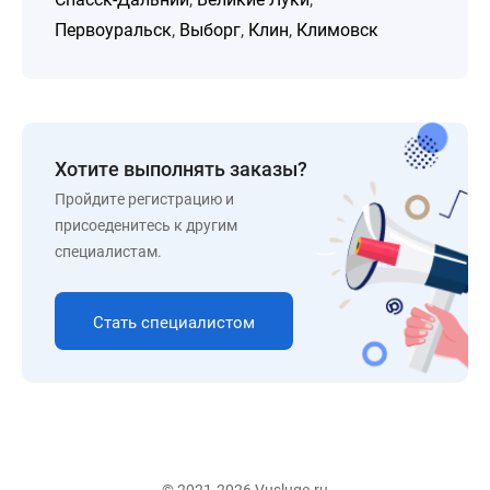
Первоуральск
,
Выборг
,
Клин
,
Климовск
Хотите выполнять заказы?
Пройдите регистрацию и
присоеденитесь к другим
специалистам.
Стать специалистом