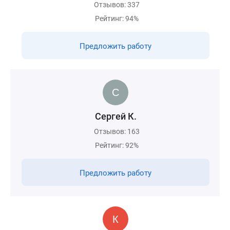
Отзывов: 337
Рейтинг: 94%
Предложить работу
Сергей К.
Отзывов: 163
Рейтинг: 92%
Предложить работу