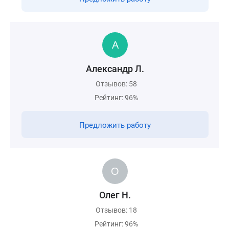
Александр Л.
Отзывов: 58
Рейтинг: 96%
Предложить работу
Олег Н.
Отзывов: 18
Рейтинг: 96%