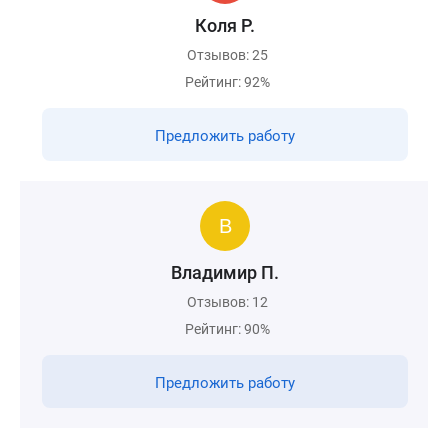
Коля Р.
Отзывов: 25
Рейтинг: 92%
Предложить работу
Владимир П.
Отзывов: 12
Рейтинг: 90%
Предложить работу