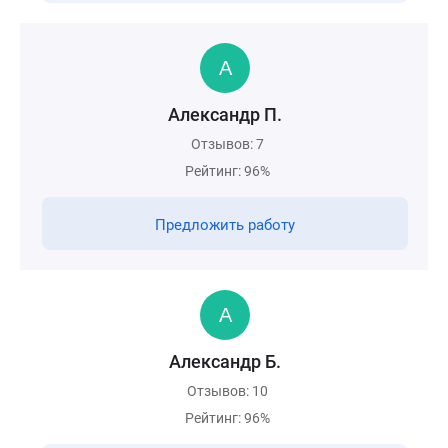
Александр П.
Отзывов: 7
Рейтинг: 96%
Предложить работу
Александр Б.
Отзывов: 10
Рейтинг: 96%