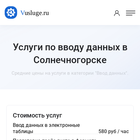
Услуги по вводу данных в
Солнечногорске
Средние цены на услуги в категории "Ввод данных".
Стоимость услуг
Ввод данных в электронные
таблицы
580 руб / час