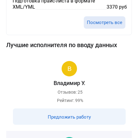
Подготовка прайс-листа в формате
XML/YML
3370 руб
Посмотреть все
Лучшие исполнителя по вводу данных
Владимир У.
Отзывов: 25
Рейтинг: 99%
Предложить работу