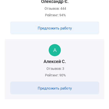
Олександр Є.
Отзывов: 444
Рейтинг: 94%
Предложить работу
Алексей С.
Отзывов: 3
Рейтинг: 90%
Предложить работу