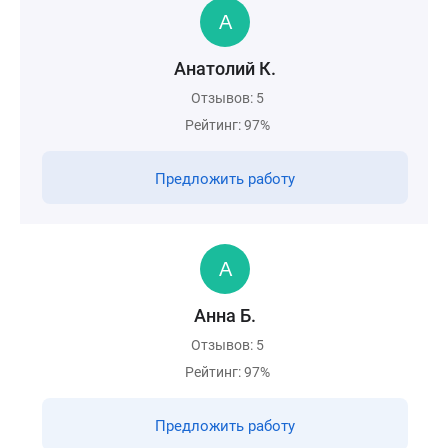
Анатолий К.
Отзывов: 5
Рейтинг: 97%
Предложить работу
Анна Б.
Отзывов: 5
Рейтинг: 97%
Предложить работу