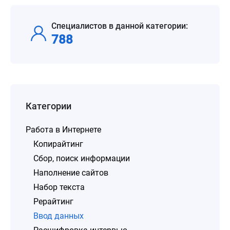
Специалистов в данной категории:
788
Категории
Работа в Интернете
Копирайтинг
Сбор, поиск информации
Наполнение сайтов
Набор текста
Рерайтинг
Ввод данных