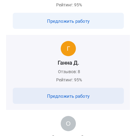
Рейтинг: 95%
Предложить работу
Ганна Д.
Отзывов: 8
Рейтинг: 95%
Предложить работу