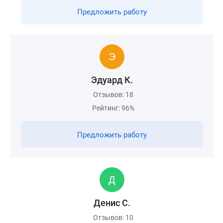
Предложить работу
Эдуард К.
Отзывов: 18
Рейтинг: 96%
Предложить работу
Денис С.
Отзывов: 10