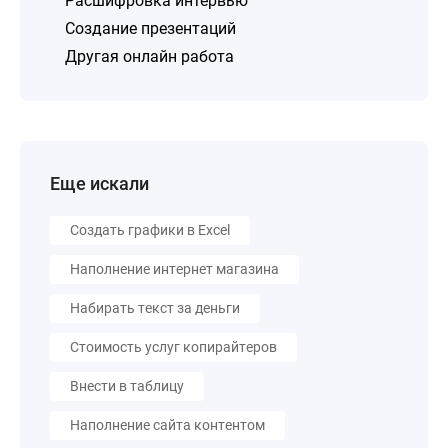
Расшифровка интервью
Создание презентаций
Другая онлайн работа
Еще искали
Создать графики в Excel
Наполнение интернет магазина
Набирать текст за деньги
Стоимость услуг копирайтеров
Внести в таблицу
Наполнение сайта контентом