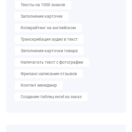
Тексты на 1000 знаков
Заполнение карточек
Копирайтинг на английском
Транскрибация аудио в текст
Заполнение карточки товара
Напечатать текст с фотографии
Фриланс написание отзывов
Контент менеджер
Создание таблиц excel на заказ