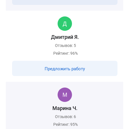
Дмитрий Я.
Отзывов: 5
Рейтинг: 96%
Предложить работу
Марина Ч.
Отзывов: 6
Рейтинг: 95%