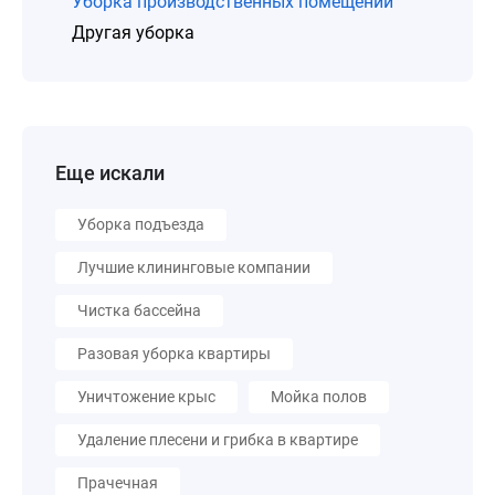
Уборка производственных помещений
Другая уборка
Еще искали
Уборка подъезда
Лучшие клининговые компании
Чистка бассейна
Разовая уборка квартиры
Уничтожение крыс
Мойка полов
Удаление плесени и грибка в квартире
Прачечная