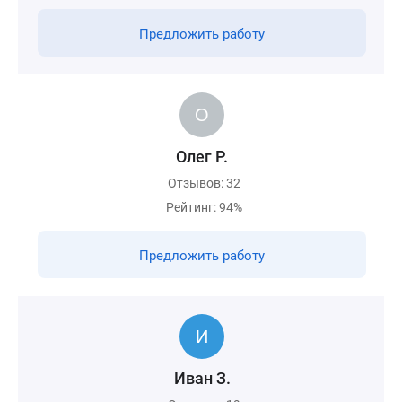
Предложить работу
Олег Р.
Отзывов: 32
Рейтинг: 94%
Предложить работу
Иван З.