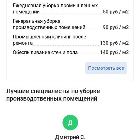
Ежедневная уборка промышленных
помещений
50 руб / м2
Генеральная уборка
производственных помещений
90 руб / м2
Промышленный клининг после
ремонта
130 руб / м2
Обеспыливание стен и пола
140 руб / м2
Посмотреть все
Лучшие специалисты по уборке
производственных помещений
Дмитрий С.