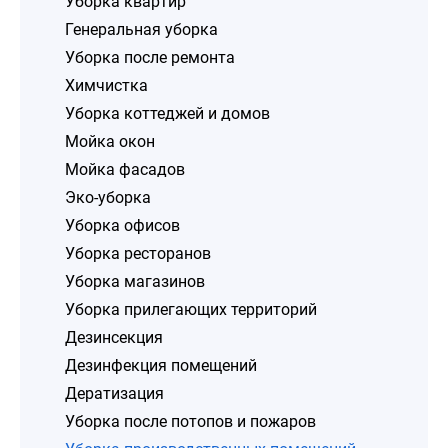
Уборка квартир
Генеральная уборка
Уборка после ремонта
Химчистка
Уборка коттеджей и домов
Мойка окон
Мойка фасадов
Эко-уборка
Уборка офисов
Уборка ресторанов
Уборка магазинов
Уборка прилегающих территорий
Дезинсекция
Дезинфекция помещений
Дератизация
Уборка после потопов и пожаров