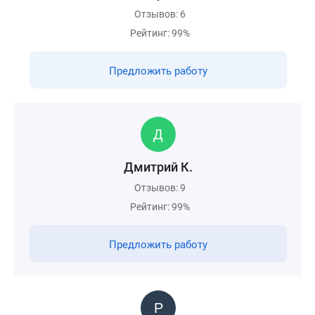
Отзывов: 6
Рейтинг: 99%
Предложить работу
Дмитрий К.
Отзывов: 9
Рейтинг: 99%
Предложить работу