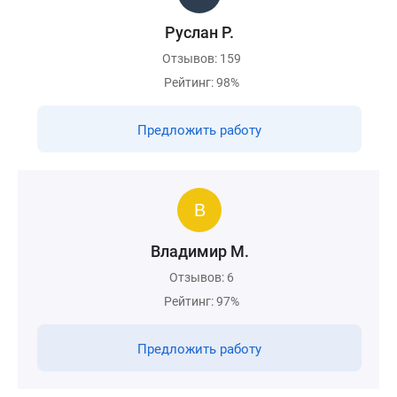
Руслан Р.
Отзывов: 159
Рейтинг: 98%
Предложить работу
Владимир М.
Отзывов: 6
Рейтинг: 97%
Предложить работу