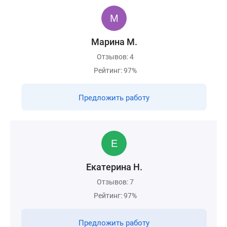
Марина М.
Отзывов: 4
Рейтинг: 97%
Предложить работу
Екатерина Н.
Отзывов: 7
Рейтинг: 97%
Предложить работу