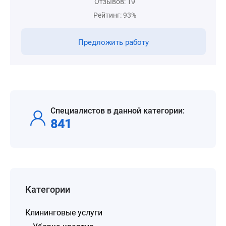
Отзывов: 19
Рейтинг: 93%
Предложить работу
Специалистов в данной категории:
841
Категории
Клининговые услуги