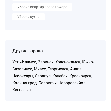
Уборка квартир после пожара
Уборка кухни
Другие города
Усть-Илимск
,
Заринск
,
Краснокамск
,
Южно-
Сахалинск
,
Миасс
,
Георгиевск
,
Анапа
,
Чебоксары
,
Сарапул
,
Копейск
,
Красноярск
,
Калининград
,
Боровичи
,
Новороссийск
,
Киселевск