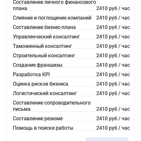
Составление личного финансового
плана
2410 руб / час
Слияние и поглощение компаний
2410 руб / час
Составление бизнес-плана
2410 руб / час
Управленческий консалтинг
2410 руб / час
Таможенный консалтинг
2410 руб / час
Строительный консалтинг
2410 руб / час
Создание франшизы
2410 руб / час
Разработка KPI
2410 руб / час
Оценка рисков бизнеса
2410 руб / час
Логистический консалтинг
2410 руб / час
Составление сопроводительного
письма
2410 руб / час
Составление резюме
2410 руб / час
Помощь в поиске работы
2410 руб / час