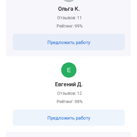
Ольга К.
Отзывов: 11
Рейтинг: 99%
Предложить работу
Евгений Д.
Отзывов: 12
Рейтинг: 98%
Предложить работу