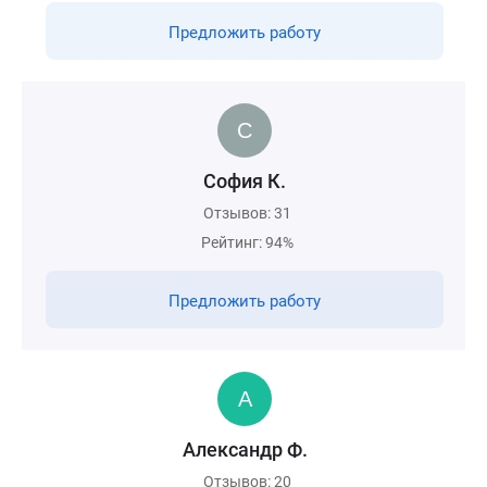
Предложить работу
София К.
Отзывов: 31
Рейтинг: 94%
Предложить работу
Александр Ф.
Отзывов: 20