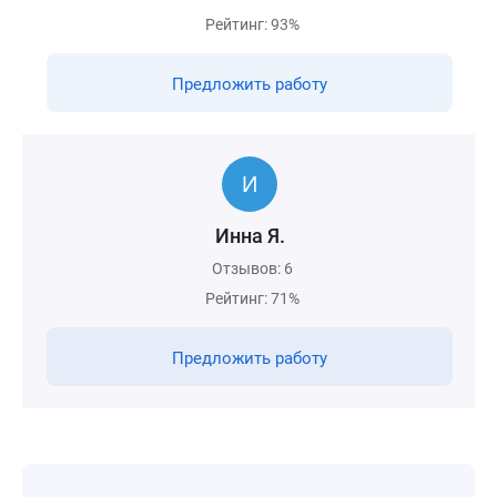
Рейтинг: 93%
Предложить работу
Инна Я.
Отзывов: 6
Рейтинг: 71%
Предложить работу