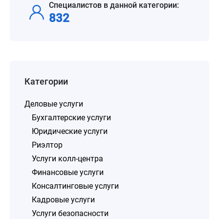
Специалистов в данной категории:
832
Категории
Деловые услуги
Бухгалтерские услуги
Юридические услуги
Риэлтор
Услуги колл-центра
Финансовые услуги
Консалтинговые услуги
Кадровые услуги
Услуги безопасности