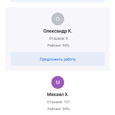
Олександр К.
Отзывов: 9
Рейтинг: 94%
Предложить работу
Михаил Х.
Отзывов: 137
Рейтинг: 94%