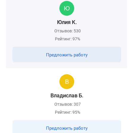
Юлия К.
Отзывов: 530
Рейтинг: 97%
Предложить работу
Владислав Б.
Отзывов: 307
Рейтинг: 95%
Предложить работу