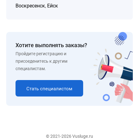
Воскресенск
,
Ейск
Хотите выполнять заказы?
Пройдите регистрацию и
присоеденитесь к другим
специалистам.
Стать специалистом
© 2021-2026 Vusluge.ru