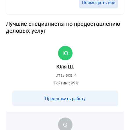
Посмотреть все
Лучшие специалисты по предоставлению
деловых услуг
Юля Ш.
Отзывов: 4
Рейтинг: 99%
Предложить работу