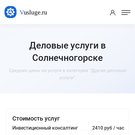
Деловые услуги в
Солнечногорске
Средние цены на услуги в категории "Другие деловые
услуги".
Стоимость услуг
Инвестиционный консалтинг
2410 руб / час