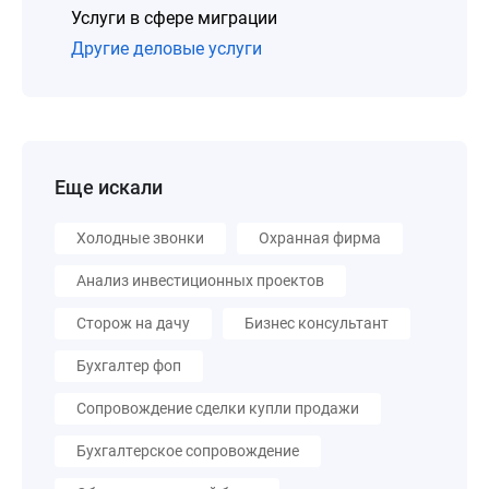
Услуги в сфере миграции
Другие деловые услуги
Еще искали
Холодные звонки
Охранная фирма
Анализ инвестиционных проектов
Сторож на дачу
Бизнес консультант
Бухгалтер фоп
Сопровождение сделки купли продажи
Бухгалтерское сопровождение